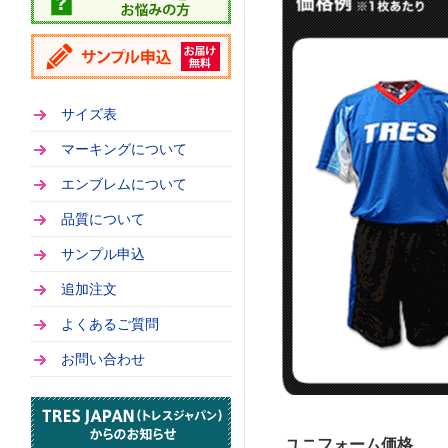
サイズ表
マーキングについて
エンブレムについて
品質について
サンプル申込
追加注文
よくあるご質問
お問い合わせ
ユニフォーム価格